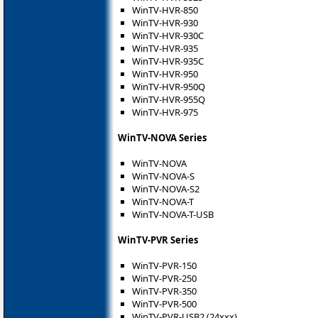
WinTV-HVR-850
WinTV-HVR-930
WinTV-HVR-930C
WinTV-HVR-935
WinTV-HVR-935C
WinTV-HVR-950
WinTV-HVR-950Q
WinTV-HVR-955Q
WinTV-HVR-975
WinTV-NOVA Series
WinTV-NOVA
WinTV-NOVA-S
WinTV-NOVA-S2
WinTV-NOVA-T
WinTV-NOVA-T-USB
WinTV-PVR Series
WinTV-PVR-150
WinTV-PVR-250
WinTV-PVR-350
WinTV-PVR-500
WinTV-PVR-USB2 (24xxx)