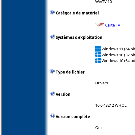
WinTV 10
Catégorie de matériel
Carte TV
Systèmes d'exploitation
Windows 11 (64 bit
Windows 10 (32 bit
Windows 10 (64 bit
Type de fichier
Drivers
Version
10.0.43212 WHQL
Version complète
Oui