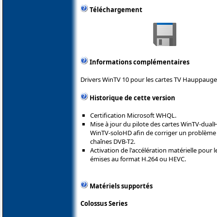
Téléchargement
Informations complémentaires
Drivers WinTV 10 pour les cartes TV Hauppauge
Historique de cette version
Certification Microsoft WHQL.
Mise à jour du pilote des cartes WinTV-du
WinTV-soloHD afin de corriger un problème 
chaînes DVB-T2.
Activation de l'accélération matérielle pour
émises au format H.264 ou HEVC.
Matériels supportés
Colossus Series