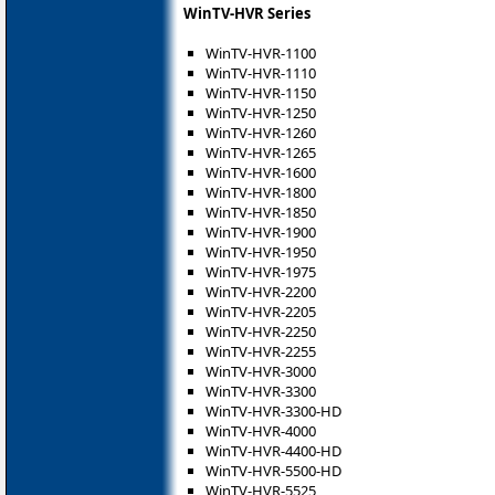
WinTV-HVR Series
WinTV-HVR-1100
WinTV-HVR-1110
WinTV-HVR-1150
WinTV-HVR-1250
WinTV-HVR-1260
WinTV-HVR-1265
WinTV-HVR-1600
WinTV-HVR-1800
WinTV-HVR-1850
WinTV-HVR-1900
WinTV-HVR-1950
WinTV-HVR-1975
WinTV-HVR-2200
WinTV-HVR-2205
WinTV-HVR-2250
WinTV-HVR-2255
WinTV-HVR-3000
WinTV-HVR-3300
WinTV-HVR-3300-HD
WinTV-HVR-4000
WinTV-HVR-4400-HD
WinTV-HVR-5500-HD
WinTV-HVR-5525