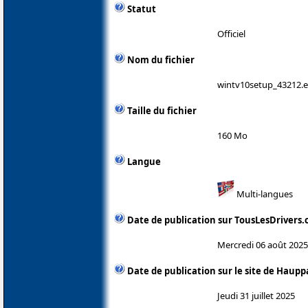
Statut
Officiel
Nom du fichier
wintv10setup_43212.
Taille du fichier
160 Mo
Langue
Multi-langues
Date de publication sur TousLesDrivers
Mercredi 06 août 2025
Date de publication sur le site de Haup
Jeudi 31 juillet 2025