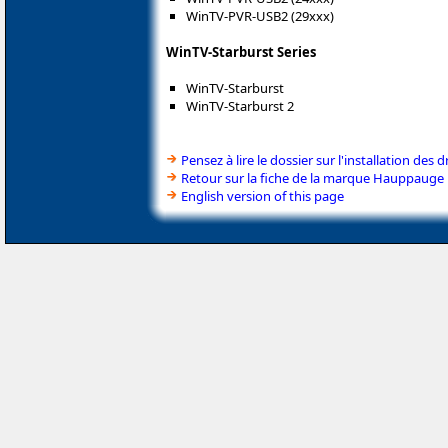
WinTV-PVR-USB2 (29xxx)
WinTV-Starburst Series
WinTV-Starburst
WinTV-Starburst 2
Pensez à lire le dossier sur l'installation des d
Retour sur la fiche de la marque Hauppauge
English version of this page