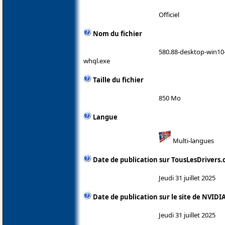
Officiel
Nom du fichier
580.88-desktop-win10-
whql.exe
Taille du fichier
850 Mo
Langue
Multi-langues
Date de publication sur TousLesDrivers
Jeudi 31 juillet 2025
Date de publication sur le site de NVIDI
Jeudi 31 juillet 2025