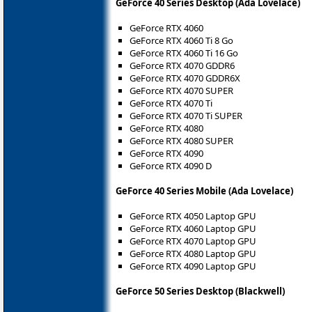
GeForce 40 Series Desktop (Ada Lovelace)
GeForce RTX 4060
GeForce RTX 4060 Ti 8 Go
GeForce RTX 4060 Ti 16 Go
GeForce RTX 4070 GDDR6
GeForce RTX 4070 GDDR6X
GeForce RTX 4070 SUPER
GeForce RTX 4070 Ti
GeForce RTX 4070 Ti SUPER
GeForce RTX 4080
GeForce RTX 4080 SUPER
GeForce RTX 4090
GeForce RTX 4090 D
GeForce 40 Series Mobile (Ada Lovelace)
GeForce RTX 4050 Laptop GPU
GeForce RTX 4060 Laptop GPU
GeForce RTX 4070 Laptop GPU
GeForce RTX 4080 Laptop GPU
GeForce RTX 4090 Laptop GPU
GeForce 50 Series Desktop (Blackwell)