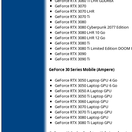
GeForce RTX 3060 Ti LHR GDDR6X
GeForce RTX 3070
GeForce RTX 3070 LHR
GeForce RTX 3070 Ti
GeForce RTX 3080
GeForce RTX 3080 Cyberpunk 2077 Edition
GeForce RTX 3080 LHR 10 Go
GeForce RTX 3080 LHR 12 Go
GeForce RTX 3080 Ti
GeForce RTX 3080 Ti Limited Edition DOOM 
GeForce RTX 3090
GeForce RTX 3090 Ti
GeForce 30 Series Mobile (Ampere)
GeForce RTX 3050 Laptop GPU 4 Go
GeForce RTX 3050 Laptop GPU 6 Go
GeForce RTX 3050 A Laptop GPU
GeForce RTX 3050 Ti Laptop GPU
GeForce RTX 3060 Laptop GPU
GeForce RTX 3070 Laptop GPU
GeForce RTX 3070 Ti Laptop GPU
GeForce RTX 3080 Laptop GPU
GeForce RTX 3080 Ti Laptop GPU