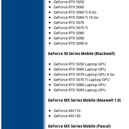
GeForce RTX 5050
GeForce RTX 5060
GeForce RTX 5060 Ti 8 Go
GeForce RTX 5060 Ti 16 Go
GeForce RTX 5070
GeForce RTX 5070 Ti
GeForce RTX 5080
GeForce RTX 5090
GeForce RTX 5090 D
GeForce 50 Series Mobile (Blackwell)
GeForce RTX 5050 Laptop GPU
GeForce RTX 5060 Laptop GPU
GeForce RTX 5070 Laptop GPU 8 Go
GeForce RTX 5070 Ti Laptop GPU
GeForce RTX 5080 Laptop GPU
GeForce RTX 5090 Laptop GPU
GeForce MX Series Mobile (Maxwell 1.0)
GeForce MX110
GeForce MX130
GeForce MX Series Mobile (Pascal)