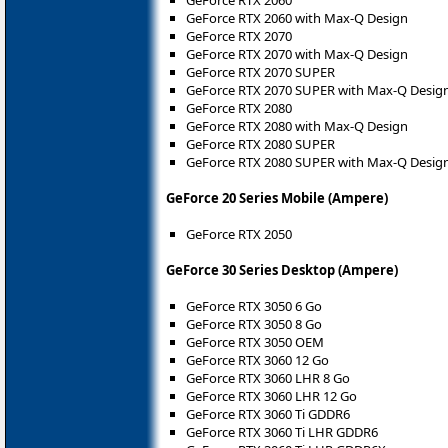
GeForce RTX 2060
GeForce RTX 2060 with Max-Q Design
GeForce RTX 2070
GeForce RTX 2070 with Max-Q Design
GeForce RTX 2070 SUPER
GeForce RTX 2070 SUPER with Max-Q Desig
GeForce RTX 2080
GeForce RTX 2080 with Max-Q Design
GeForce RTX 2080 SUPER
GeForce RTX 2080 SUPER with Max-Q Desig
GeForce 20 Series Mobile (Ampere)
GeForce RTX 2050
GeForce 30 Series Desktop (Ampere)
GeForce RTX 3050 6 Go
GeForce RTX 3050 8 Go
GeForce RTX 3050 OEM
GeForce RTX 3060 12 Go
GeForce RTX 3060 LHR 8 Go
GeForce RTX 3060 LHR 12 Go
GeForce RTX 3060 Ti GDDR6
GeForce RTX 3060 Ti LHR GDDR6