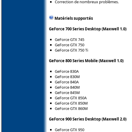
Correction de nombreux problèmes.
Matériels supportés
GeForce 700 Series Desktop (Maxwell 1.0)
GeForce GTX 745
GeForce GTX 750
GeForce GTX 750 Ti
GeForce 800 Series Mobile (Maxwell 1.0)
GeForce 830A
GeForce 830M
GeForce 840A
GeForce 840M
GeForce 845M
GeForce GTX 850A
GeForce GTX 850M
GeForce GTX 860M
GeForce 900 Series Desktop (Maxwell 2.0)
GeForce GTX 950