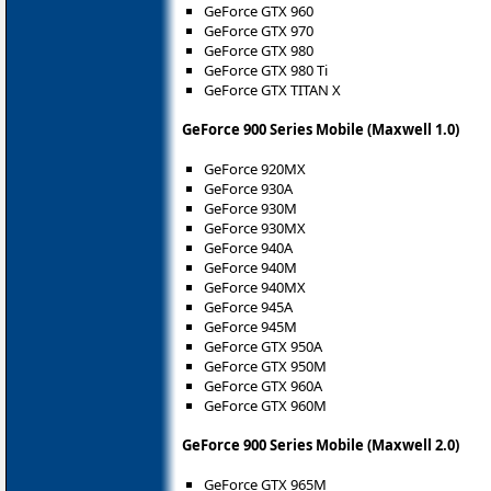
GeForce GTX 960
GeForce GTX 970
GeForce GTX 980
GeForce GTX 980 Ti
GeForce GTX TITAN X
GeForce 900 Series Mobile (Maxwell 1.0)
GeForce 920MX
GeForce 930A
GeForce 930M
GeForce 930MX
GeForce 940A
GeForce 940M
GeForce 940MX
GeForce 945A
GeForce 945M
GeForce GTX 950A
GeForce GTX 950M
GeForce GTX 960A
GeForce GTX 960M
GeForce 900 Series Mobile (Maxwell 2.0)
GeForce GTX 965M