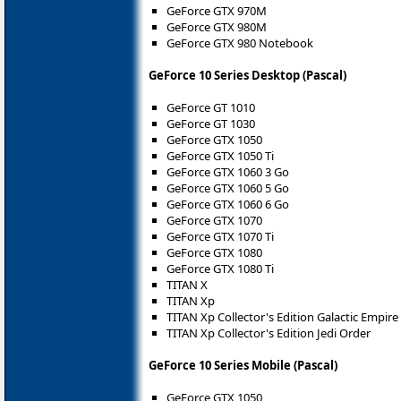
GeForce GTX 970M
GeForce GTX 980M
GeForce GTX 980 Notebook
GeForce 10 Series Desktop (Pascal)
GeForce GT 1010
GeForce GT 1030
GeForce GTX 1050
GeForce GTX 1050 Ti
GeForce GTX 1060 3 Go
GeForce GTX 1060 5 Go
GeForce GTX 1060 6 Go
GeForce GTX 1070
GeForce GTX 1070 Ti
GeForce GTX 1080
GeForce GTX 1080 Ti
TITAN X
TITAN Xp
TITAN Xp Collector's Edition Galactic Empire
TITAN Xp Collector's Edition Jedi Order
GeForce 10 Series Mobile (Pascal)
GeForce GTX 1050