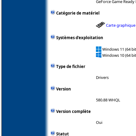
GeForce Game Ready 
Catégorie de matériel
Carte graphique
Systèmes d'exploitation
Windows 11 (64 bit
Windows 10 (64 bit
Type de fichier
Drivers
Version
580.88 WHQL
Version complète
Oui
Statut