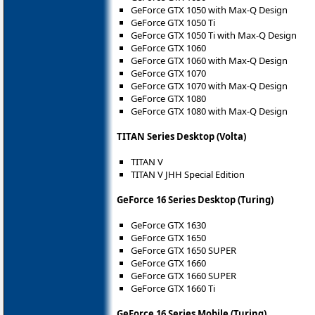
GeForce GTX 1050 with Max-Q Design
GeForce GTX 1050 Ti
GeForce GTX 1050 Ti with Max-Q Design
GeForce GTX 1060
GeForce GTX 1060 with Max-Q Design
GeForce GTX 1070
GeForce GTX 1070 with Max-Q Design
GeForce GTX 1080
GeForce GTX 1080 with Max-Q Design
TITAN Series Desktop (Volta)
TITAN V
TITAN V JHH Special Edition
GeForce 16 Series Desktop (Turing)
GeForce GTX 1630
GeForce GTX 1650
GeForce GTX 1650 SUPER
GeForce GTX 1660
GeForce GTX 1660 SUPER
GeForce GTX 1660 Ti
GeForce 16 Series Mobile (Turing)