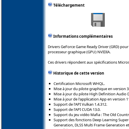
Téléchargement
Informations complémentaires
Drivers GeForce Game Ready Driver (GRD) pour 
processeur graphique (GPU) NVIDIA.
Ces drivers répondent aux spécifications Micro
Historique de cette version
Certification Microsoft WHQL.
Mise à jour du pilote graphique en version 3
Mise à jour du pilote High Definition Audio 
Mise à jour de l'application App en version 11
Support de l'API Vulkan 1.4.312.
Support de l'API CUDA 13.0.
Support du jeu vidéo Mafia : The Old Countr
Support des fonctions Deep Learning Super
Generation, DLSS Multi Frame Generation et R