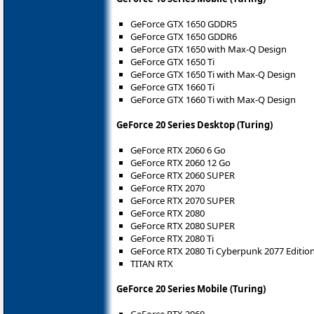
GeForce GTX 1650 GDDR5
GeForce GTX 1650 GDDR6
GeForce GTX 1650 with Max-Q Design
GeForce GTX 1650 Ti
GeForce GTX 1650 Ti with Max-Q Design
GeForce GTX 1660 Ti
GeForce GTX 1660 Ti with Max-Q Design
GeForce 20 Series Desktop (Turing)
GeForce RTX 2060 6 Go
GeForce RTX 2060 12 Go
GeForce RTX 2060 SUPER
GeForce RTX 2070
GeForce RTX 2070 SUPER
GeForce RTX 2080
GeForce RTX 2080 SUPER
GeForce RTX 2080 Ti
GeForce RTX 2080 Ti Cyberpunk 2077 Editio
TITAN RTX
GeForce 20 Series Mobile (Turing)