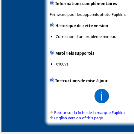
Informations complémentaires
Firmware pour les appareils photo Fujifilm.
Historique de cette version
Correction d'un problème mineur.
Matériels supportés
X100VI
Instructions de mise à jour
Retour sur la fiche de la marque Fujifilm
English version of this page