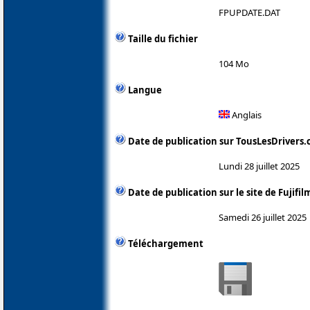
FPUPDATE.DAT
Taille du fichier
104 Mo
Langue
Anglais
Date de publication sur TousLesDrivers
Lundi 28 juillet 2025
Date de publication sur le site de Fujifil
Samedi 26 juillet 2025
Téléchargement