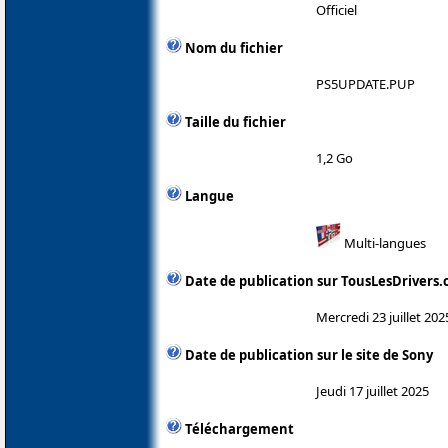
Officiel
Nom du fichier
PS5UPDATE.PUP
Taille du fichier
1,2 Go
Langue
Multi-langues
Date de publication sur TousLesDrivers
Mercredi 23 juillet 202
Date de publication sur le site de Sony
Jeudi 17 juillet 2025
Téléchargement