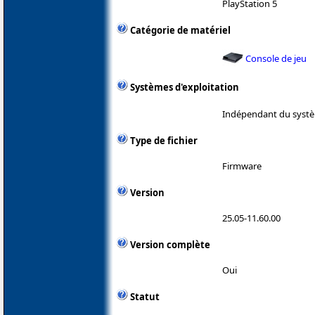
PlayStation 5
Catégorie de matériel
Console de jeu
Systèmes d'exploitation
Indépendant du systè
Type de fichier
Firmware
Version
25.05-11.60.00
Version complète
Oui
Statut