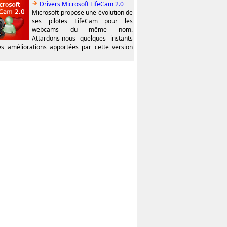
Drivers Microsoft LifeCam 2.0
Microsoft propose une évolution de
ses pilotes LifeCam pour les
webcams du même nom.
Attardons-nous quelques instants
es améliorations apportées par cette version