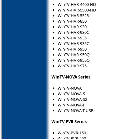
WinTV-HVR-4400-HD
WinTV-HVR-5500-HD
WinTV-HVR-5525
WinTV-HVR-850
WinTV-HVR-930
WinTV-HVR-930C
WinTV-HVR-935
WinTV-HVR-935C
WinTV-HVR-950
WinTV-HVR-950Q
WinTV-HVR-955Q
WinTV-HVR-975
WinTV-NOVA Series
WinTV-NOVA
WinTV-NOVA-S
WinTV-NOVA-S2
WinTV-NOVA-T
WinTV-NOVA-T-USB
WinTV-PVR Series
WinTV-PVR-150
WinTV-PVR-250