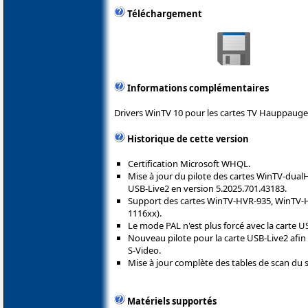
Téléchargement
Informations complémentaires
Drivers WinTV 10 pour les cartes TV Hauppauge
Historique de cette version
Certification Microsoft WHQL.
Mise à jour du pilote des cartes WinTV-du
USB-Live2 en version 5.2025.701.43183.
Support des cartes WinTV-HVR-935, WinTV
1116xx).
Le mode PAL n'est plus forcé avec la carte U
Nouveau pilote pour la carte USB-Live2 afin
S-Video.
Mise à jour complète des tables de scan du sa
Matériels supportés