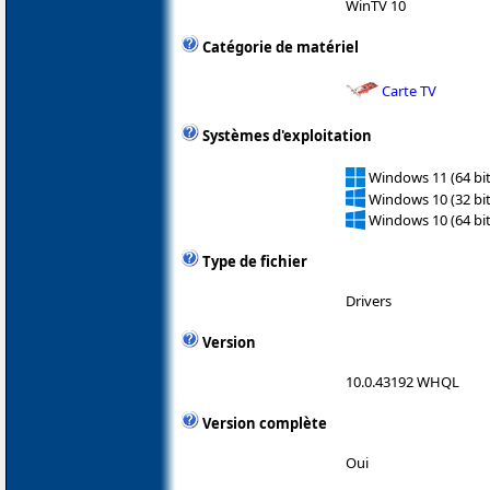
WinTV 10
Catégorie de matériel
Carte TV
Systèmes d'exploitation
Windows 11 (64 bit
Windows 10 (32 bit
Windows 10 (64 bit
Type de fichier
Drivers
Version
10.0.43192 WHQL
Version complète
Oui