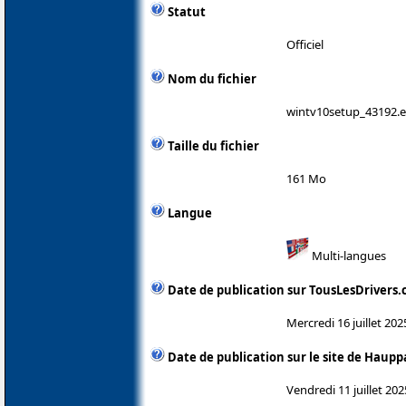
Statut
Officiel
Nom du fichier
wintv10setup_43192.
Taille du fichier
161 Mo
Langue
Multi-langues
Date de publication sur TousLesDrivers
Mercredi 16 juillet 202
Date de publication sur le site de Haup
Vendredi 11 juillet 202