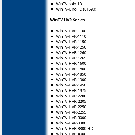
WinTV-soloHD
WinTV-UnoHD (01690)
WinTV-HVR Series
WinTV-HVR-1100
WinTV-HVR-1110
WinTV-HVR-1150
WinTV-HVR-1250
WinTV-HVR-1260
WinTV-HVR-1265
WinTV-HVR-1600
WinTV-HVR-1800
WinTV-HVR-1850
WinTV-HVR-1900
WinTV-HVR-1950
WinTV-HVR-1975
WinTV-HVR-2200
WinTV-HVR-2205
WinTV-HVR-2250
WinTV-HVR-2255
WinTV-HVR-3000
WinTV-HVR-3300
WinTV-HVR-3300-HD
WinTV-HVR-4000