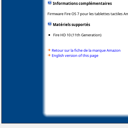
Informations complémentaires
Firmware Fire OS 7 pour les tablettes tactiles 
Matériels supportés
Fire HD 10 (11th Generation)
Retour sur la fiche de la marque Amazon
English version of this page