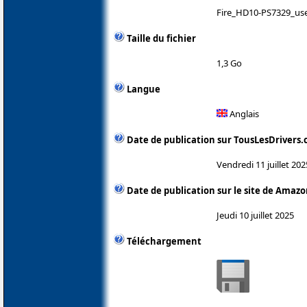
Fire_HD10-PS7329_us
Taille du fichier
1,3 Go
Langue
Anglais
Date de publication sur TousLesDrivers
Vendredi 11 juillet 202
Date de publication sur le site de Amaz
Jeudi 10 juillet 2025
Téléchargement