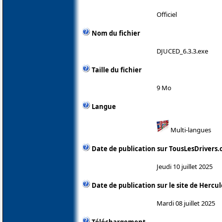
Officiel
Nom du fichier
DJUCED_6.3.3.exe
Taille du fichier
9 Mo
Langue
Multi-langues
Date de publication sur TousLesDrivers
Jeudi 10 juillet 2025
Date de publication sur le site de Hercul
Mardi 08 juillet 2025