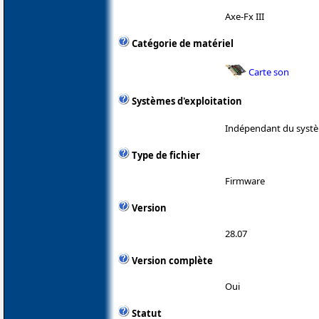
Axe-Fx III
Catégorie de matériel
Carte son
Systèmes d'exploitation
Indépendant du systè
Type de fichier
Firmware
Version
28.07
Version complète
Oui
Statut