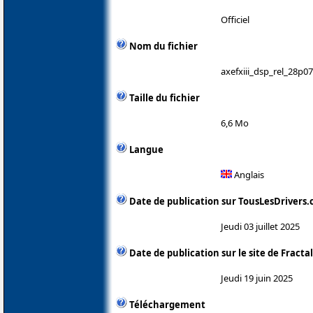
Officiel
Nom du fichier
axefxiii_dsp_rel_28p07
Taille du fichier
6,6 Mo
Langue
Anglais
Date de publication sur TousLesDrivers
Jeudi 03 juillet 2025
Date de publication sur le site de Fracta
Jeudi 19 juin 2025
Téléchargement