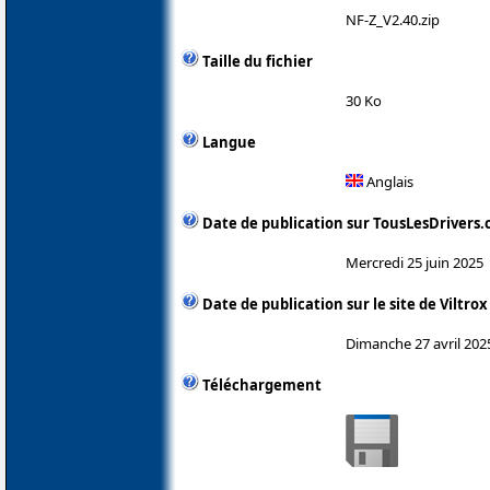
NF-Z_V2.40.zip
Taille du fichier
30 Ko
Langue
Anglais
Date de publication sur TousLesDrivers
Mercredi 25 juin 2025
Date de publication sur le site de Viltrox
Dimanche 27 avril 202
Téléchargement