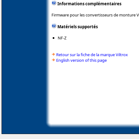
Informations complémentaires
Firmware pour les convertisseurs de monture Vi
Matériels supportés
NF-Z
Retour sur la fiche de la marque Viltrox
English version of this page