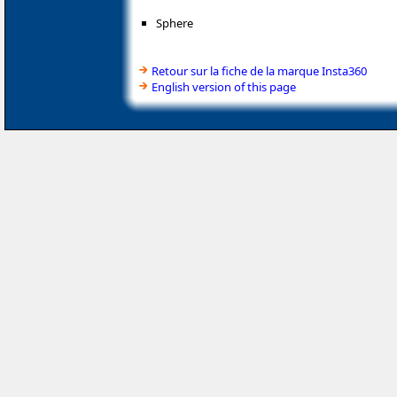
Sphere
Retour sur la fiche de la marque Insta360
English version of this page