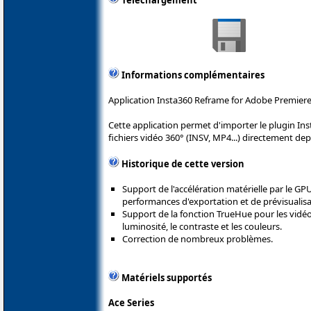
Téléchargement
Informations complémentaires
Application Insta360 Reframe for Adobe Premiere
Cette application permet d'importer le plugin Ins
fichiers vidéo 360° (INSV, MP4...) directement de
Historique de cette version
Support de l'accélération matérielle par le 
performances d'exportation et de prévisualisa
Support de la fonction TrueHue pour les vidéo
luminosité, le contraste et les couleurs.
Correction de nombreux problèmes.
Matériels supportés
Ace Series