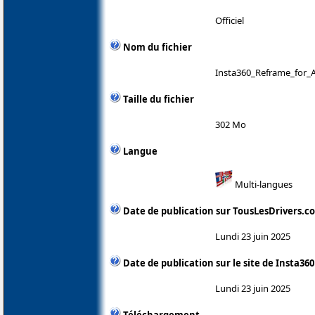
Officiel
Nom du fichier
Insta360_Reframe_for_
Taille du fichier
302 Mo
Langue
Multi-langues
Date de publication sur TousLesDrivers.c
Lundi 23 juin 2025
Date de publication sur le site de Insta360
Lundi 23 juin 2025