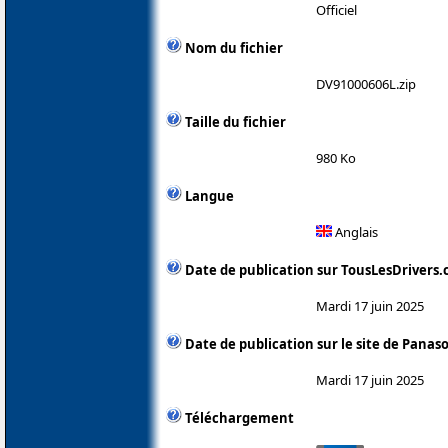
Officiel
Nom du fichier
DV91000606L.zip
Taille du fichier
980 Ko
Langue
Anglais
Date de publication sur TousLesDrivers
Mardi 17 juin 2025
Date de publication sur le site de Panas
Mardi 17 juin 2025
Téléchargement