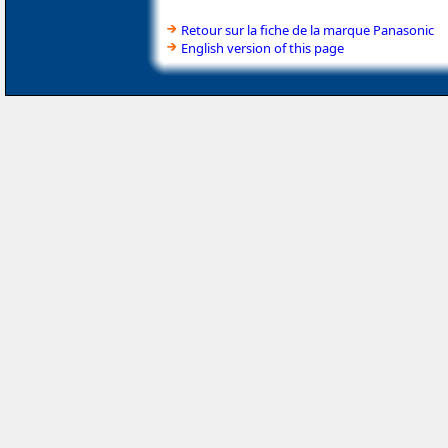
Retour sur la fiche de la marque Panasonic
English version of this page