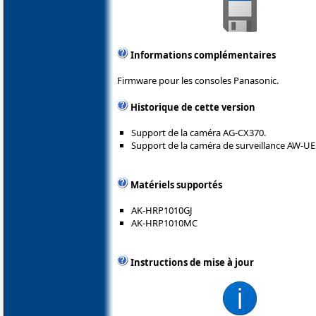
Informations complémentaires
Firmware pour les consoles Panasonic.
Historique de cette version
Support de la caméra AG-CX370.
Support de la caméra de surveillance AW-UE
Matériels supportés
AK-HRP1010GJ
AK-HRP1010MC
Instructions de mise à jour