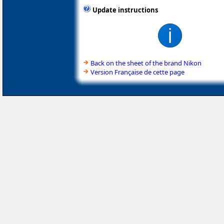
Update instructions
Back on the sheet of the brand Nikon
Version Française de cette page