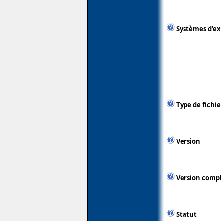
Systèmes d'ex
Type de fichie
Version
Version comp
Statut