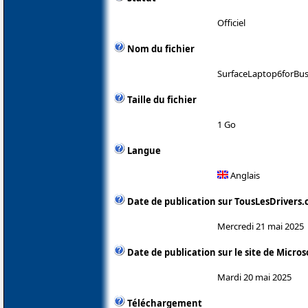
Officiel
Nom du fichier
SurfaceLaptop6forBus
Taille du fichier
1 Go
Langue
Anglais
Date de publication sur TousLesDrivers
Mercredi 21 mai 2025
Date de publication sur le site de Micros
Mardi 20 mai 2025
Téléchargement