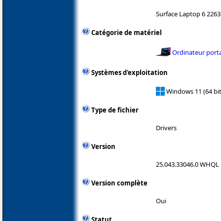
Surface Laptop 6 2263
Catégorie de matériel
Ordinateur port
Systèmes d'exploitation
Windows 11 (64 bit
Type de fichier
Drivers
Version
25.043.33046.0 WHQL
Version complète
Oui
Statut