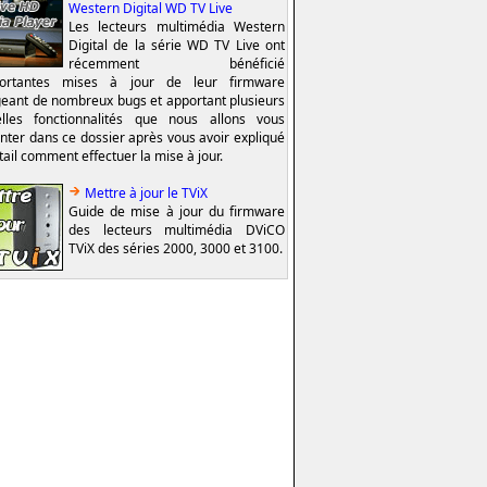
Western Digital WD TV Live
Les lecteurs multimédia Western
Digital de la série WD TV Live ont
récemment bénéficié
portantes mises à jour de leur firmware
geant de nombreux bugs et apportant plusieurs
lles fonctionnalités que nous allons vous
nter dans ce dossier après vous avoir expliqué
tail comment effectuer la mise à jour.
Mettre à jour le TViX
Guide de mise à jour du firmware
des lecteurs multimédia DViCO
TViX des séries 2000, 3000 et 3100.