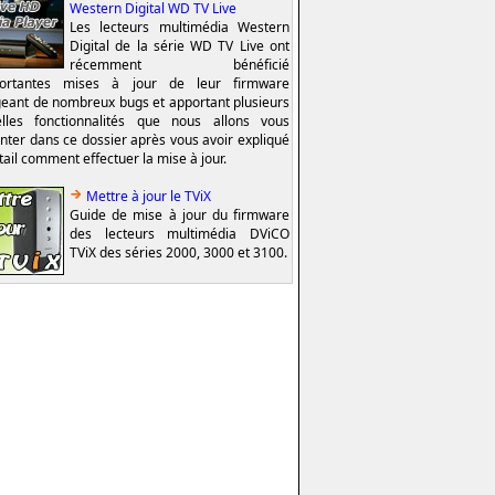
Western Digital WD TV Live
Les lecteurs multimédia Western
Digital de la série WD TV Live ont
récemment bénéficié
portantes mises à jour de leur firmware
geant de nombreux bugs et apportant plusieurs
lles fonctionnalités que nous allons vous
nter dans ce dossier après vous avoir expliqué
tail comment effectuer la mise à jour.
Mettre à jour le TViX
Guide de mise à jour du firmware
des lecteurs multimédia DViCO
TViX des séries 2000, 3000 et 3100.