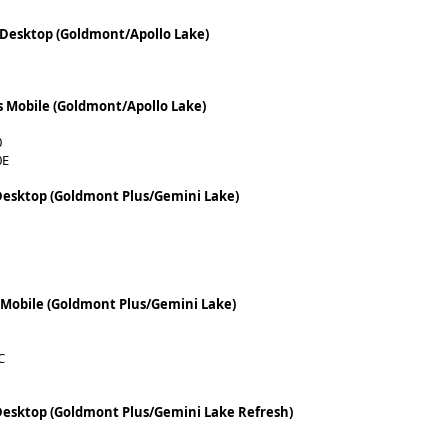
 Desktop (Goldmont/Apollo Lake)
 Mobile (Goldmont/Apollo Lake)
0
0E
 Desktop (Goldmont Plus/Gemini Lake)
 Mobile (Goldmont Plus/Gemini Lake)
C
 Desktop (Goldmont Plus/Gemini Lake Refresh)