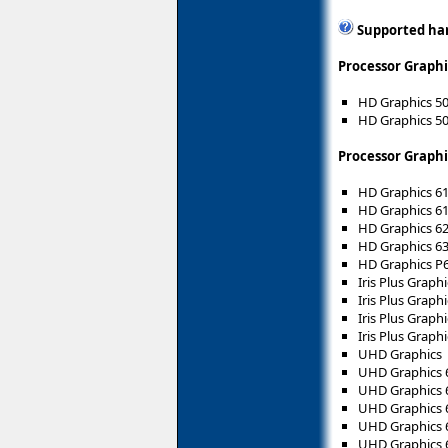
Supported ha
Processor Graphi
HD Graphics 5
HD Graphics 5
Processor Graphi
HD Graphics 6
HD Graphics 6
HD Graphics 6
HD Graphics 6
HD Graphics P
Iris Plus Graph
Iris Plus Graph
Iris Plus Graph
Iris Plus Graph
UHD Graphics
UHD Graphics 
UHD Graphics 
UHD Graphics 
UHD Graphics 
UHD Graphics 