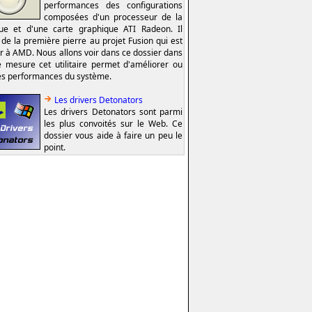
performances des configurations
composées d'un processeur de la
e et d'une carte graphique ATI Radeon. Il
t de la première pierre au projet Fusion qui est
er à AMD. Nous allons voir dans ce dossier dans
e mesure cet utilitaire permet d'améliorer ou
es performances du système.
Les drivers Detonators
Les drivers Detonators sont parmi
les plus convoités sur le Web. Ce
dossier vous aide à faire un peu le
point.