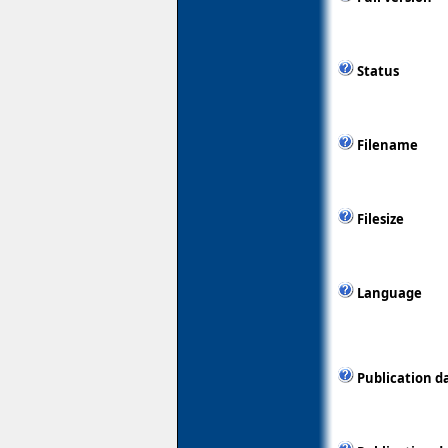
Status
Filename
Filesize
Language
Publication d