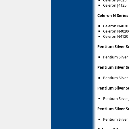
Celeron J4025
Celeron J4125
Celeron N Series
Celeron N4020
Celeron N4020
Celeron N4120
Pentium Silver S
Pentium Silver
Pentium Silver S
Pentium Silver
Pentium Silver S
Pentium Silver
Pentium Silver S
Pentium Silver