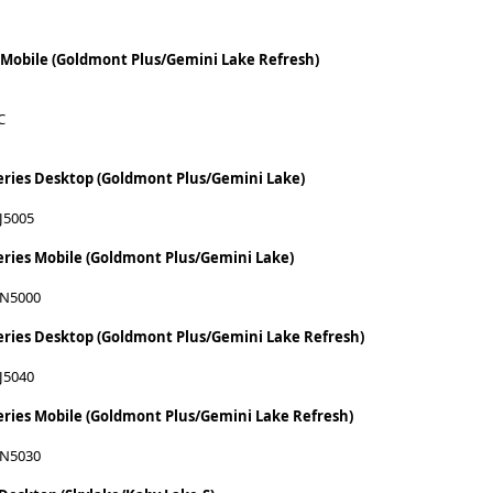
 Mobile (Goldmont Plus/Gemini Lake Refresh)
C
eries Desktop (Goldmont Plus/Gemini Lake)
 J5005
eries Mobile (Goldmont Plus/Gemini Lake)
 N5000
eries Desktop (Goldmont Plus/Gemini Lake Refresh)
 J5040
eries Mobile (Goldmont Plus/Gemini Lake Refresh)
 N5030