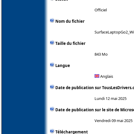
Officiel
Nom du fichier
SurfaceLaptopGo2_Wi
Taille du fichier
843 Mo
Langue
Anglais
Date de publication sur TousLesDrivers
Lundi 12 mai 2025
Date de publication sur le site de Micros
Vendredi 09 mai 2025
Téléchargement