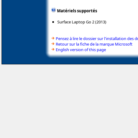
Matériels supportés
Surface Laptop Go 2 (2013)
Pensez à lire le dossier sur l'installation des d
Retour sur la fiche de la marque Microsoft
English version of this page