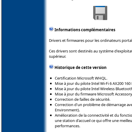
Informations complémentaires
Drivers et firmwares pour les ordinateurs porta
Ces drivers sont destinés au système d'exploit
supérieur.
Historique de cette version
Certification Microsoft WHQL.
Mise à jour du pilote Intel Wi-Fi 6 AX200 160
Mise à jour du pilote Intel Wireless Bluetoot
Mise à jour du firmware Microsoft Accessory 
Correction de failles de sécurité.
Correction d'un problème de démarrage ave
Environment).
Amélioration de la connectivité et du fonct
une station d'accueil ce qui offre une meille
performances.