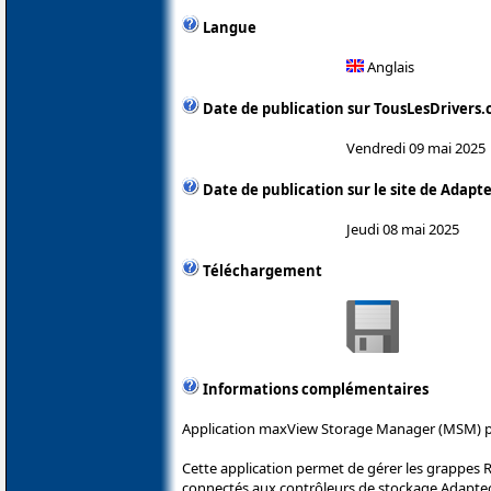
Langue
Anglais
Date de publication sur TousLesDrivers
Vendredi 09 mai 2025
Date de publication sur le site de Adapt
Jeudi 08 mai 2025
Téléchargement
Informations complémentaires
Application maxView Storage Manager (MSM) po
Cette application permet de gérer les grappes 
connectés aux contrôleurs de stockage Adaptec.