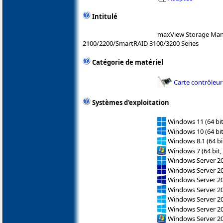
Intitulé
maxView Storage Ma
2100/2200/SmartRAID 3100/3200 Series
Catégorie de matériel
Carte contrôleur
Systèmes d'exploitation
Windows 11 (64 bit
Windows 10 (64 bit
Windows 8.1 (64 bit
Windows 7 (64 bit,
Windows Server 202
Windows Server 2
Windows Server 2
Windows Server 2
Windows Server 2
Windows Server 2
Windows Server 2