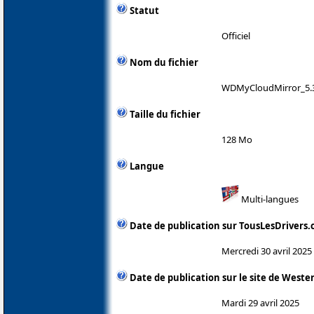
Statut
Officiel
Nom du fichier
WDMyCloudMirror_5.3
Taille du fichier
128 Mo
Langue
Multi-langues
Date de publication sur TousLesDrivers
Mercredi 30 avril 2025
Date de publication sur le site de Wester
Mardi 29 avril 2025