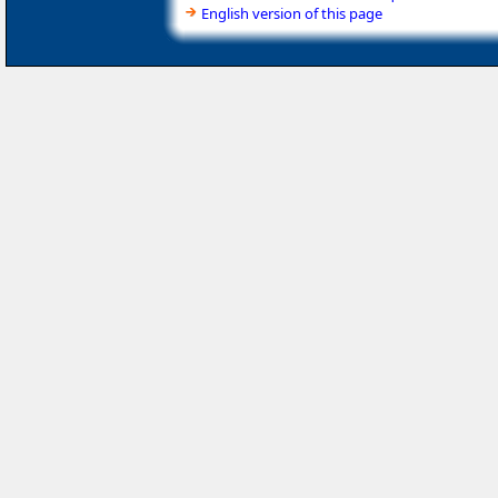
English version of this page