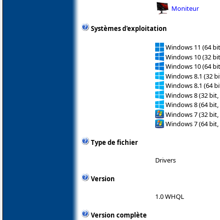
Moniteur
Systèmes d'exploitation
Windows 11 (64 bit
Windows 10 (32 bit
Windows 10 (64 bit
Windows 8.1 (32 bit
Windows 8.1 (64 bit
Windows 8 (32 bit,
Windows 8 (64 bit,
Windows 7 (32 bit,
Windows 7 (64 bit,
Type de fichier
Drivers
Version
1.0 WHQL
Version complète