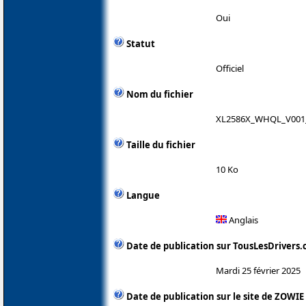
Oui
Statut
Officiel
Nom du fichier
XL2586X_WHQL_V001_
Taille du fichier
10 Ko
Langue
Anglais
Date de publication sur TousLesDrivers
Mardi 25 février 2025
Date de publication sur le site de ZOWIE