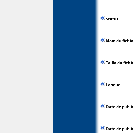
Statut
Nom du fichie
Taille du fichi
Langue
Date de publi
Date de publi