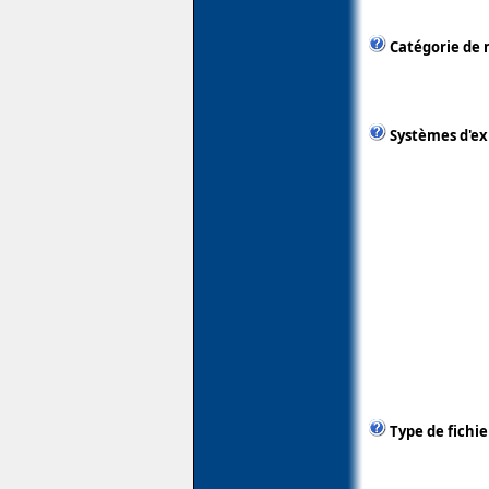
Catégorie de 
Systèmes d'ex
Type de fichie