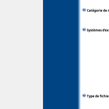
Catégorie de 
Systèmes d'ex
Type de fichie