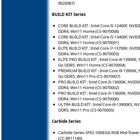
9020087)
BUILD KIT Series
CORE BUILD KIT : Intel Core i5-12400F, NVID
DDR4, Win11 Home (CS-9070008)
CORE BUILD KIT : Intel Core i5-13400F, NVID
DDR4, Win11 Home (CS-9070001)
ELITE BUILD KIT : Intel Core i7-13700K, NVID
DDR4, Win11 Home (CS-9070003)
ELITE PRO BUILD KIT : Intel Core i9-13900K,
Go DDR5, Win11 Home (CS-9070004)
PREMIUM BUILD KIT : Intel Core i9-13900K, 
Go DDR5, Win11 Pro (CS-9070007)
PRO BUILD KIT : Intel Core i5-13600K, NVIDI
DDR4, Win11 Home (CS-9070002)
PRO BUILD KIT : Intel Core i5-13600K, NVIDI
DDR4, Win11 Home (CS-9070006)
ULTRA BUILD KIT : Intel Core i9-13900KS, NV
DDR5, Win11 Pro (CS-9070005)
Carbide Series
Carbide Series SPEC-OMEGA RGB Mid-Tower 
(CC-9011140)