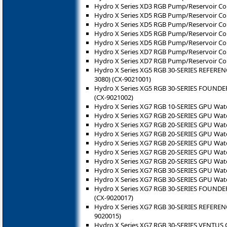
Hydro X Series XD3 RGB Pump/Reservoir Co
Hydro X Series XD5 RGB Pump/Reservoir C
Hydro X Series XD5 RGB Pump/Reservoir Co
Hydro X Series XD5 RGB Pump/Reservoir Co
Hydro X Series XD5 RGB Pump/Reservoir Co
Hydro X Series XD7 RGB Pump/Reservoir Co
Hydro X Series XD7 RGB Pump/Reservoir Co
Hydro X Series XG5 RGB 30-SERIES REFERENC
3080) (CX-9021001)
Hydro X Series XG5 RGB 30-SERIES FOUNDER
(CX-9021002)
Hydro X Series XG7 RGB 10-SERIES GPU Water
Hydro X Series XG7 RGB 20-SERIES GPU Wate
Hydro X Series XG7 RGB 20-SERIES GPU Wate
Hydro X Series XG7 RGB 20-SERIES GPU Water
Hydro X Series XG7 RGB 20-SERIES GPU Water
Hydro X Series XG7 RGB 20-SERIES GPU Water
Hydro X Series XG7 RGB 20-SERIES GPU Water 
Hydro X Series XG7 RGB 30-SERIES GPU Wate
Hydro X Series XG7 RGB 30-SERIES GPU Wate
Hydro X Series XG7 RGB 30-SERIES FOUNDER
(CX-9020017)
Hydro X Series XG7 RGB 30-SERIES REFERENC
9020015)
Hydro X Series XG7 RGB 30-SERIES VENTUS G