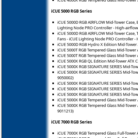
iCUE 4000X RGB Tempered Glass Mid-Tower A
iCUE 5000 RGB Series
iCUE 5000D RGB AIRFLOW Mid-Tower Case, Bl
Lighting Node PRO Controller - High-airflo
iCUE 5000D RGB AIRFLOW Mid-Tower Case, Tr
Fans - iCUE Lighting Node PRO Controller - 
iCUE 5000D RGB Hydro X Edition Mid-Tower 
iCUE 5000T RGB Tempered Glass Mid-Tower A
iCUE 5000T RGB Tempered Glass Mid-Tower A
iCUE 5000X RGB QL Edition Mid-Tower ATX Ca
iCUE 5000X RGB SIGNATURE SERIES Mid-Tower
iCUE 5000X RGB SIGNATURE SERIES Mid-Towe
9050002)
iCUE 5000X RGB SIGNATURE SERIES Mid-Tower
iCUE 5000X RGB SIGNATURE SERIES Mid-Tower
iCUE 5000X RGB SIGNATURE SERIES Mid-Tower
iCUE 5000X RGB Tempered Glass Mid-Tower A
iCUE 5000X RGB Tempered Glass Mid-Tower A
9011213)
iCUE 7000 RGB Series
iCUE 7000X RGB Tempered Glass Full-Tower A