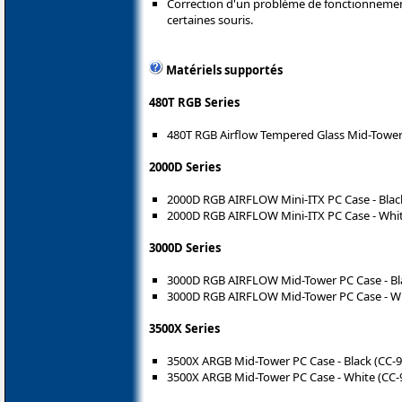
Correction d'un problème de fonctionnemen
certaines souris.
Matériels supportés
480T RGB Series
480T RGB Airflow Tempered Glass Mid-Tower
2000D Series
2000D RGB AIRFLOW Mini-ITX PC Case - Blac
2000D RGB AIRFLOW Mini-ITX PC Case - Whit
3000D Series
3000D RGB AIRFLOW Mid-Tower PC Case - Bl
3000D RGB AIRFLOW Mid-Tower PC Case - Wh
3500X Series
3500X ARGB Mid-Tower PC Case - Black (CC-
3500X ARGB Mid-Tower PC Case - White (CC-