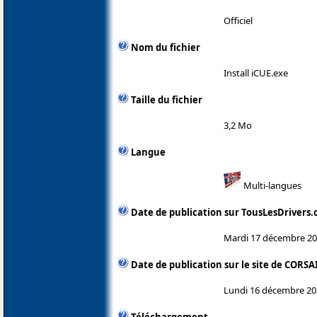
Officiel
Nom du fichier
Install iCUE.exe
Taille du fichier
3,2 Mo
Langue
Multi-langues
Date de publication sur TousLesDrivers
Mardi 17 décembre 2
Date de publication sur le site de CORSA
Lundi 16 décembre 20