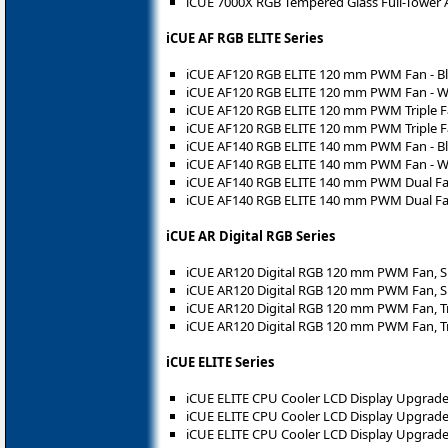
iCUE 7000X RGB Tempered Glass Full-Tower A
iCUE AF RGB ELITE Series
iCUE AF120 RGB ELITE 120 mm PWM Fan - Bl
iCUE AF120 RGB ELITE 120 mm PWM Fan - W
iCUE AF120 RGB ELITE 120 mm PWM Triple Fa
iCUE AF120 RGB ELITE 120 mm PWM Triple Fa
iCUE AF140 RGB ELITE 140 mm PWM Fan - Bl
iCUE AF140 RGB ELITE 140 mm PWM Fan - W
iCUE AF140 RGB ELITE 140 mm PWM Dual Fan 
iCUE AF140 RGB ELITE 140 mm PWM Dual Fan
iCUE AR Digital RGB Series
iCUE AR120 Digital RGB 120 mm PWM Fan, Si
iCUE AR120 Digital RGB 120 mm PWM Fan, Si
iCUE AR120 Digital RGB 120 mm PWM Fan, Tri
iCUE AR120 Digital RGB 120 mm PWM Fan, Tr
iCUE ELITE Series
iCUE ELITE CPU Cooler LCD Display Upgrade 
iCUE ELITE CPU Cooler LCD Display Upgrade 
iCUE ELITE CPU Cooler LCD Display Upgrade 