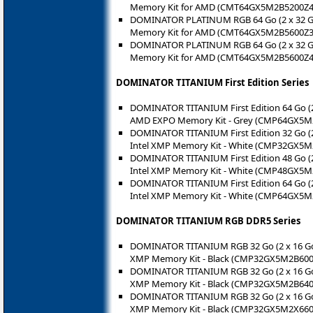
Memory Kit for AMD (CMT64GX5M2B5200Z4
DOMINATOR PLATINUM RGB 64 Go (2 x 32 G
Memory Kit for AMD (CMT64GX5M2B5600Z3
DOMINATOR PLATINUM RGB 64 Go (2 x 32 G
Memory Kit for AMD (CMT64GX5M2B5600Z4
DOMINATOR TITANIUM First Edition Series
DOMINATOR TITANIUM First Edition 64 Go (
AMD EXPO Memory Kit - Grey (CMP64GX5M
DOMINATOR TITANIUM First Edition 32 Go (
Intel XMP Memory Kit - White (CMP32GX5
DOMINATOR TITANIUM First Edition 48 Go (
Intel XMP Memory Kit - White (CMP48GX5
DOMINATOR TITANIUM First Edition 64 Go (
Intel XMP Memory Kit - White (CMP64GX5
DOMINATOR TITANIUM RGB DDR5 Series
DOMINATOR TITANIUM RGB 32 Go (2 x 16 Go
XMP Memory Kit - Black (CMP32GX5M2B600
DOMINATOR TITANIUM RGB 32 Go (2 x 16 Go
XMP Memory Kit - Black (CMP32GX5M2B640
DOMINATOR TITANIUM RGB 32 Go (2 x 16 Go
XMP Memory Kit - Black (CMP32GX5M2X660