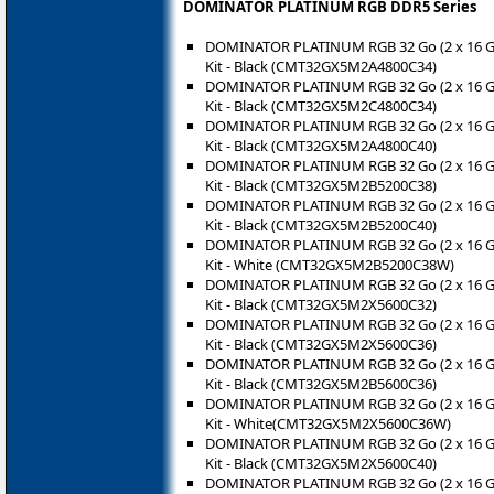
DOMINATOR PLATINUM RGB DDR5 Series
DOMINATOR PLATINUM RGB 32 Go (2 x 16 
Kit - Black (CMT32GX5M2A4800C34)
DOMINATOR PLATINUM RGB 32 Go (2 x 16 
Kit - Black (CMT32GX5M2C4800C34)
DOMINATOR PLATINUM RGB 32 Go (2 x 16 
Kit - Black (CMT32GX5M2A4800C40)
DOMINATOR PLATINUM RGB 32 Go (2 x 16 
Kit - Black (CMT32GX5M2B5200C38)
DOMINATOR PLATINUM RGB 32 Go (2 x 16 
Kit - Black (CMT32GX5M2B5200C40)
DOMINATOR PLATINUM RGB 32 Go (2 x 16 
Kit - White (CMT32GX5M2B5200C38W)
DOMINATOR PLATINUM RGB 32 Go (2 x 16 
Kit - Black (CMT32GX5M2X5600C32)
DOMINATOR PLATINUM RGB 32 Go (2 x 16 
Kit - Black (CMT32GX5M2X5600C36)
DOMINATOR PLATINUM RGB 32 Go (2 x 16 
Kit - Black (CMT32GX5M2B5600C36)
DOMINATOR PLATINUM RGB 32 Go (2 x 16 
Kit - White(CMT32GX5M2X5600C36W)
DOMINATOR PLATINUM RGB 32 Go (2 x 16 
Kit - Black (CMT32GX5M2X5600C40)
DOMINATOR PLATINUM RGB 32 Go (2 x 16 