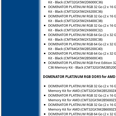
Kit - Black (CMT32GX5M2D6000C36)
DOMINATOR PLATINUM RGB 32 Go (2 x 16 
Kit - Black (CMT32GX5M2X6200C36)
DOMINATOR PLATINUM RGB 32 Go (2 x 16 
Kit - Black (CMT32GX5M2X6400C38)
DOMINATOR PLATINUM RGB 32 Go (2 x 16 
Kit - Black (CMT32GX5M2X6600C32)
DOMINATOR PLATINUM RGB 64 Go (2 x 32 
Kit - Black (CMT64GX5M2X5200C38)
DOMINATOR PLATINUM RGB 64 Go (2 x 32 
Kit - Black (CMT64GX5M2B5200C40)
DOMINATOR PLATINUM RGB 64 Go (2 x 32 
Kit - Black (CMT64GX5M2B5600C40)
DOMINATOR PLATINUM RGB First Edition 32
C36 Memory Kit - Black (CMT32GX5M2B520
DOMINATOR PLATINUM RGB DDR5 for AMD 
DOMINATOR PLATINUM RGB 32 Go (2 x 16 G
Memory Kit for AMD (CMT32GX5M2B5200Z4
DOMINATOR PLATINUM RGB 32 Go (2 x 16 G
Memory Kit for AMD (CMT32GX5M2B5600Z3
DOMINATOR PLATINUM RGB 32 Go (2 x 16 G
Memory Kit for AMD (CMT32GX5M2B6000Z3
DOMINATOR PLATINUM RGB 64 Go (2 x 32 G