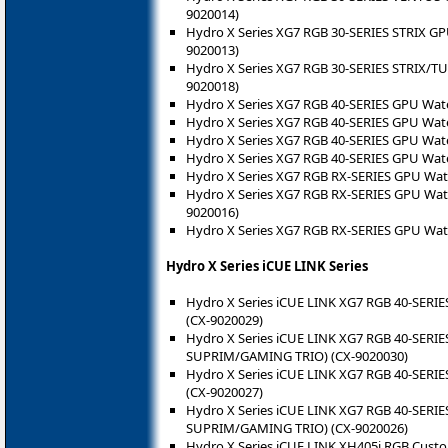
9020014)
Hydro X Series XG7 RGB 30-SERIES STRIX GPU
9020013)
Hydro X Series XG7 RGB 30-SERIES STRIX/TUF
9020018)
Hydro X Series XG7 RGB 40-SERIES GPU Wate
Hydro X Series XG7 RGB 40-SERIES GPU Wate
Hydro X Series XG7 RGB 40-SERIES GPU Wate
Hydro X Series XG7 RGB 40-SERIES GPU Wate
Hydro X Series XG7 RGB RX-SERIES GPU Wate
Hydro X Series XG7 RGB RX-SERIES GPU Water
9020016)
Hydro X Series XG7 RGB RX-SERIES GPU Wate
Hydro X Series iCUE LINK Series
Hydro X Series iCUE LINK XG7 RGB 40-SERIE
(CX-9020029)
Hydro X Series iCUE LINK XG7 RGB 40-SERIE
SUPRIM/GAMING TRIO) (CX-9020030)
Hydro X Series iCUE LINK XG7 RGB 40-SERIE
(CX-9020027)
Hydro X Series iCUE LINK XG7 RGB 40-SERIE
SUPRIM/GAMING TRIO) (CX-9020026)
Hydro X Series iCUE LINK XH405i RGB Custom