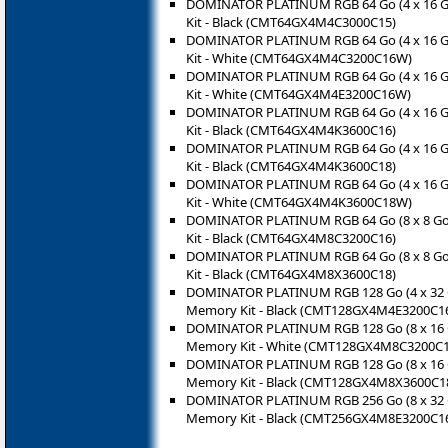
DOMINATOR PLATINUM RGB 64 Go (4 x 16 
Kit - Black (CMT64GX4M4C3000C15)
DOMINATOR PLATINUM RGB 64 Go (4 x 16 
Kit - White (CMT64GX4M4C3200C16W)
DOMINATOR PLATINUM RGB 64 Go (4 x 16 
Kit - White (CMT64GX4M4E3200C16W)
DOMINATOR PLATINUM RGB 64 Go (4 x 16 
Kit - Black (CMT64GX4M4K3600C16)
DOMINATOR PLATINUM RGB 64 Go (4 x 16 
Kit - Black (CMT64GX4M4K3600C18)
DOMINATOR PLATINUM RGB 64 Go (4 x 16 
Kit - White (CMT64GX4M4K3600C18W)
DOMINATOR PLATINUM RGB 64 Go (8 x 8 G
Kit - Black (CMT64GX4M8C3200C16)
DOMINATOR PLATINUM RGB 64 Go (8 x 8 G
Kit - Black (CMT64GX4M8X3600C18)
DOMINATOR PLATINUM RGB 128 Go (4 x 32
Memory Kit - Black (CMT128GX4M4E3200C1
DOMINATOR PLATINUM RGB 128 Go (8 x 16
Memory Kit - White (CMT128GX4M8C3200C
DOMINATOR PLATINUM RGB 128 Go (8 x 16
Memory Kit - Black (CMT128GX4M8X3600C1
DOMINATOR PLATINUM RGB 256 Go (8 x 32
Memory Kit - Black (CMT256GX4M8E3200C1