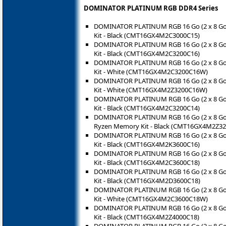
DOMINATOR PLATINUM RGB DDR4 Series
DOMINATOR PLATINUM RGB 16 Go (2 x 8 G
Kit - Black (CMT16GX4M2C3000C15)
DOMINATOR PLATINUM RGB 16 Go (2 x 8 G
Kit - Black (CMT16GX4M2C3200C16)
DOMINATOR PLATINUM RGB 16 Go (2 x 8 G
Kit - White (CMT16GX4M2C3200C16W)
DOMINATOR PLATINUM RGB 16 Go (2 x 8 G
Kit - White (CMT16GX4M2Z3200C16W)
DOMINATOR PLATINUM RGB 16 Go (2 x 8 G
Kit - Black (CMT16GX4M2C3200C14)
DOMINATOR PLATINUM RGB 16 Go (2 x 8 G
Ryzen Memory Kit - Black (CMT16GX4M2Z32
DOMINATOR PLATINUM RGB 16 Go (2 x 8 G
Kit - Black (CMT16GX4M2K3600C16)
DOMINATOR PLATINUM RGB 16 Go (2 x 8 G
Kit - Black (CMT16GX4M2C3600C18)
DOMINATOR PLATINUM RGB 16 Go (2 x 8 G
Kit - Black (CMT16GX4M2D3600C18)
DOMINATOR PLATINUM RGB 16 Go (2 x 8 G
Kit - White (CMT16GX4M2C3600C18W)
DOMINATOR PLATINUM RGB 16 Go (2 x 8 G
Kit - Black (CMT16GX4M2Z4000C18)