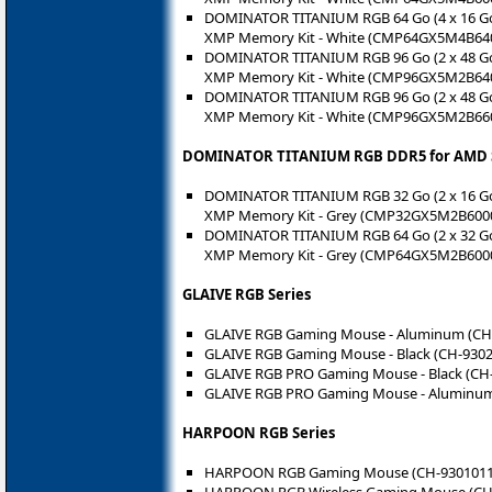
DOMINATOR TITANIUM RGB 64 Go (4 x 16 Go
XMP Memory Kit - White (CMP64GX5M4B6
DOMINATOR TITANIUM RGB 96 Go (2 x 48 Go
XMP Memory Kit - White (CMP96GX5M2B6
DOMINATOR TITANIUM RGB 96 Go (2 x 48 Go
XMP Memory Kit - White (CMP96GX5M2B6
DOMINATOR TITANIUM RGB DDR5 for AMD S
DOMINATOR TITANIUM RGB 32 Go (2 x 16 G
XMP Memory Kit - Grey (CMP32GX5M2B600
DOMINATOR TITANIUM RGB 64 Go (2 x 32 G
XMP Memory Kit - Grey (CMP64GX5M2B600
GLAIVE RGB Series
GLAIVE RGB Gaming Mouse - Aluminum (CH
GLAIVE RGB Gaming Mouse - Black (CH-9302
GLAIVE RGB PRO Gaming Mouse - Black (CH
GLAIVE RGB PRO Gaming Mouse - Aluminum
HARPOON RGB Series
HARPOON RGB Gaming Mouse (CH-9301011