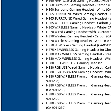
HS60 HAPTIC Stereo Gaming Headset with Ha
HS60 Surround Gaming Headset - Carbon (
HS60 Surround Gaming Headset - White (CA
HS65 SURROUND Wired Gaming Headset - C
HS65 SURROUND Wired Gaming Headset - W
HS65 WIRELESS Gaming Headset - Carbon (
HS65 WIRELESS Gaming Headset - White (C
HS70 Wired Gaming Headset with Bluetooth
HS70 Wireless Gaming Headset - Carbon (C
HS70 Wireless Gaming Headset - White (CA-
HS70 SE Wireless Gaming Headset (CA-9011
HS75 XB WIRELESS Gaming Headset for Xbox
HS80 MAX WIRELESS Gaming Headset - Steel
HS80 MAX WIRELESS Gaming Headset - Whit
HS80 PRO WIRELESS Gaming Headset
HS80 RGB USB Wired Gaming Headset - Car
HS80 RGB USB Wired Gaming Headset - Whit
HS80 RGB WIRELESS Premium Gaming Headset
9011235)
HS80 RGB WIRELESS Premium Gaming Headset
(CA-901123B)
HS80 RGB WIRELESS Premium Gaming Headset w
901123A)
HS80 RGB WIRELESS Premium Gaming Headset
(CA-901123C)