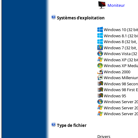
Moniteur
Systèmes d'exploitation
Windows 10 (32 bit
Windows 8.1 (32 bit
Windows 8 (32 bit,
Windows 7 (32 bit,
Windows Vista (32 
Windows XP (32 bit
Windows XP Media 
Windows 2000
Windows Milleniu
Windows 98 Secon
Windows 98 First E
Windows 95
Windows Server 200
Windows Server 200
Windows Server 200
Type de fichier
Drivers