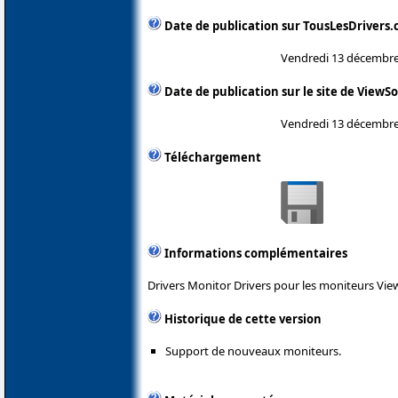
Date de publication sur TousLesDrivers
Vendredi 13 décembre
Date de publication sur le site de ViewS
Vendredi 13 décembre
Téléchargement
Informations complémentaires
Drivers Monitor Drivers pour les moniteurs Vie
Historique de cette version
Support de nouveaux moniteurs.