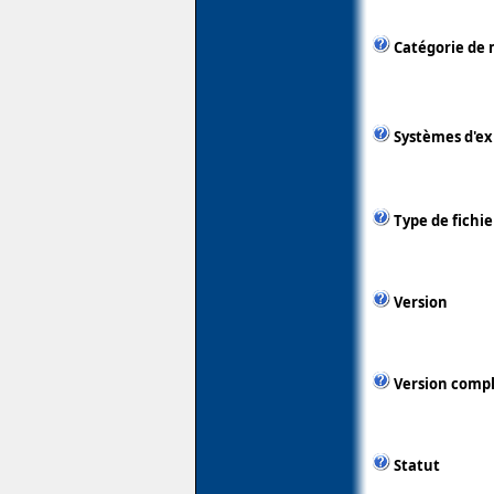
Catégorie de 
Systèmes d'ex
Type de fichie
Version
Version comp
Statut