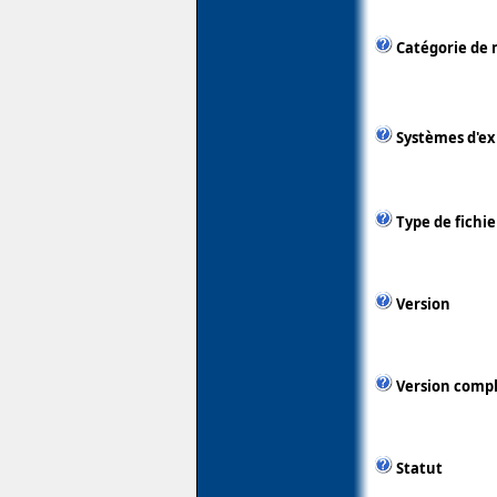
Catégorie de 
Systèmes d'ex
Type de fichie
Version
Version comp
Statut