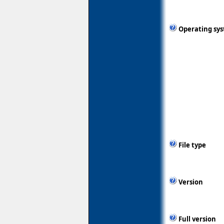
Operating sy
File type
Version
Full version