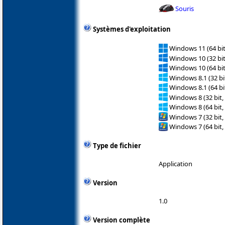
Souris
Systèmes d'exploitation
Windows 11 (64 bit
Windows 10 (32 bit
Windows 10 (64 bit
Windows 8.1 (32 bit
Windows 8.1 (64 bit
Windows 8 (32 bit,
Windows 8 (64 bit,
Windows 7 (32 bit,
Windows 7 (64 bit,
Type de fichier
Application
Version
1.0
Version complète