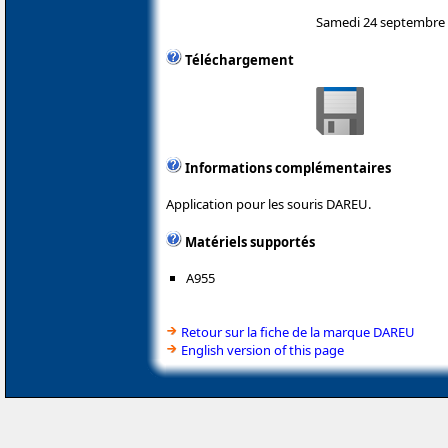
Samedi 24 septembre
Téléchargement
Informations complémentaires
Application pour les souris DAREU.
Matériels supportés
A955
Retour sur la fiche de la marque DAREU
English version of this page