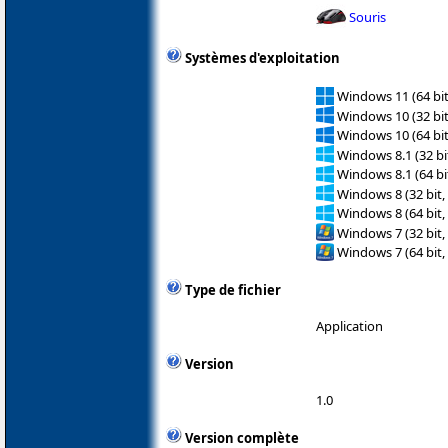
Souris
Systèmes d'exploitation
Windows 11 (64 bit
Windows 10 (32 bit
Windows 10 (64 bit
Windows 8.1 (32 bit
Windows 8.1 (64 bit
Windows 8 (32 bit,
Windows 8 (64 bit,
Windows 7 (32 bit,
Windows 7 (64 bit,
Type de fichier
Application
Version
1.0
Version complète