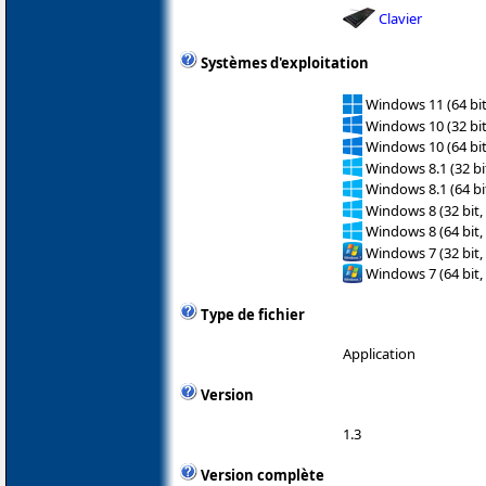
Clavier
Systèmes d'exploitation
Windows 11 (64 bit
Windows 10 (32 bit
Windows 10 (64 bit
Windows 8.1 (32 bit
Windows 8.1 (64 bit
Windows 8 (32 bit,
Windows 8 (64 bit,
Windows 7 (32 bit,
Windows 7 (64 bit,
Type de fichier
Application
Version
1.3
Version complète