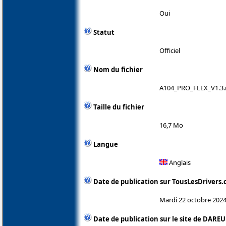
Oui
Statut
Officiel
Nom du fichier
A104_PRO_FLEX_V1.3.
Taille du fichier
16,7 Mo
Langue
Anglais
Date de publication sur TousLesDrivers
Mardi 22 octobre 202
Date de publication sur le site de DAREU