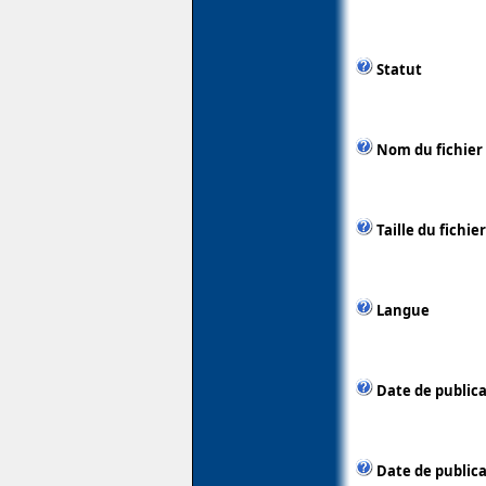
Statut
Nom du fichier
Taille du fichier
Langue
Date de public
Date de publica