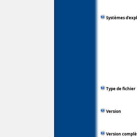
Systèmes d'exp
Type de fichier
Version
Version complè