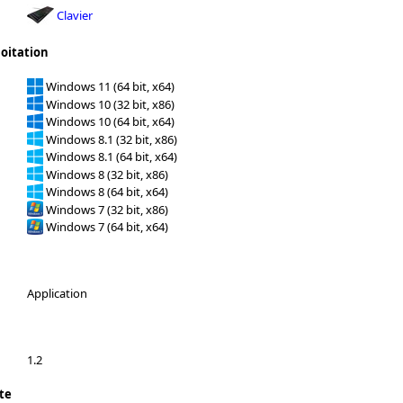
Clavier
loitation
Windows 11 (64 bit, x64)
Windows 10 (32 bit, x86)
Windows 10 (64 bit, x64)
Windows 8.1 (32 bit, x86)
Windows 8.1 (64 bit, x64)
Windows 8 (32 bit, x86)
Windows 8 (64 bit, x64)
Windows 7 (32 bit, x86)
Windows 7 (64 bit, x64)
Application
1.2
te