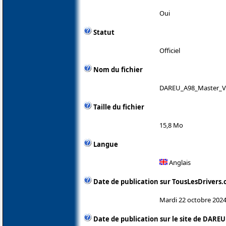
Oui
Statut
Officiel
Nom du fichier
DAREU_A98_Master_V1
Taille du fichier
15,8 Mo
Langue
Anglais
Date de publication sur TousLesDrivers
Mardi 22 octobre 202
Date de publication sur le site de DAREU