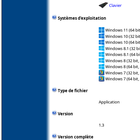
Clavier
Systèmes d'exploitation
Windows 11 (64 bit
Windows 10 (32 bit
Windows 10 (64 bit
Windows 8.1 (32 bit
Windows 8.1 (64 bit
Windows 8 (32 bit,
Windows 8 (64 bit,
Windows 7 (32 bit,
Windows 7 (64 bit,
Type de fichier
Application
Version
1.3
Version complète