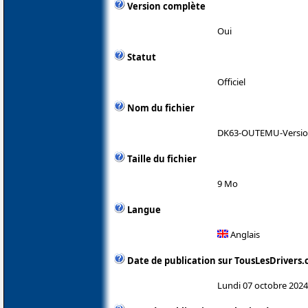
Version complète
Oui
Statut
Officiel
Nom du fichier
DK63-OUTEMU-Version
Taille du fichier
9 Mo
Langue
Anglais
Date de publication sur TousLesDrivers
Lundi 07 octobre 2024