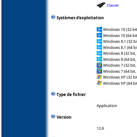
Clavier
Systèmes d'exploitation
Windows 10 (32 bit
Windows 10 (64 bit
Windows 8.1 (32 bit
Windows 8.1 (64 bit
Windows 8 (32 bit,
Windows 8 (64 bit,
Windows 7 (32 bit,
Windows 7 (64 bit,
Windows XP (32 bit
Windows XP (64 bit
Type de fichier
Application
Version
12.6