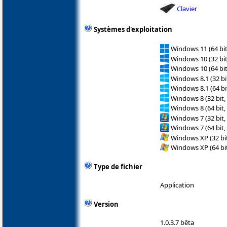
Clavier
Systèmes d'exploitation
Windows 11 (64 bit
Windows 10 (32 bit
Windows 10 (64 bit
Windows 8.1 (32 bit
Windows 8.1 (64 bit
Windows 8 (32 bit,
Windows 8 (64 bit,
Windows 7 (32 bit,
Windows 7 (64 bit,
Windows XP (32 bit
Windows XP (64 bit
Type de fichier
Application
Version
1.0.3.7 bêta