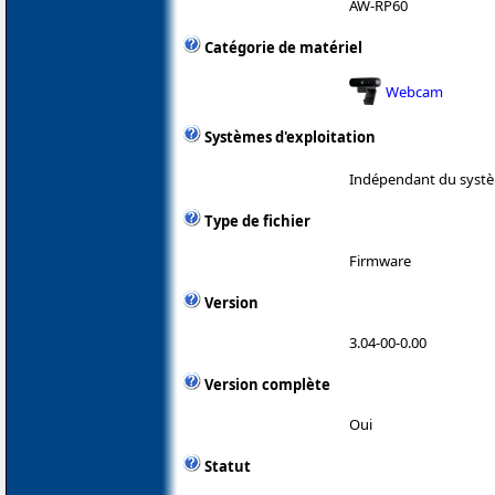
AW-RP60
Catégorie de matériel
Webcam
Systèmes d'exploitation
Indépendant du systè
Type de fichier
Firmware
Version
3.04-00-0.00
Version complète
Oui
Statut