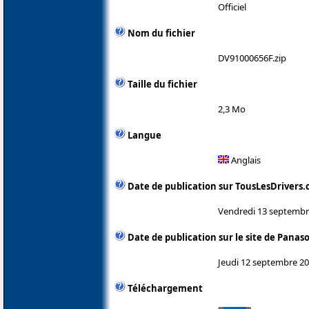
Officiel
Nom du fichier
DV91000656F.zip
Taille du fichier
2,3 Mo
Langue
Anglais
Date de publication sur TousLesDrivers
Vendredi 13 septembr
Date de publication sur le site de Panas
Jeudi 12 septembre 2
Téléchargement