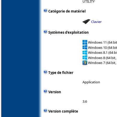
UTILITY
Catégorie de matériel
Clavier
Systèmes d'exploitation
Windows 11 (64 bit
Windows 10 (64 bit
Windows 8.1 (64 bit
Windows 8 (64 bit,
Windows 7 (64 bit,
Type de fichier
Application
Version
3.6
Version complète