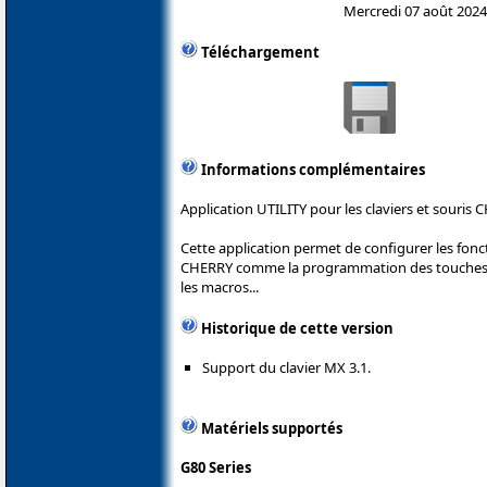
Mercredi 07 août 2024
Téléchargement
Informations complémentaires
Application UTILITY pour les claviers et souris 
Cette application permet de configurer les fonct
CHERRY comme la programmation des touches et
les macros...
Historique de cette version
Support du clavier MX 3.1.
Matériels supportés
G80 Series