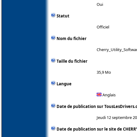
Oui
Statut
Officiel
Nom du fichier
Cherry_Utility_Softwa
Taille du fichier
35,9 Mo
Langue
Anglais
Date de publication sur TousLesDrivers
Jeudi 12 septembre 2
Date de publication sur le site de CHERR