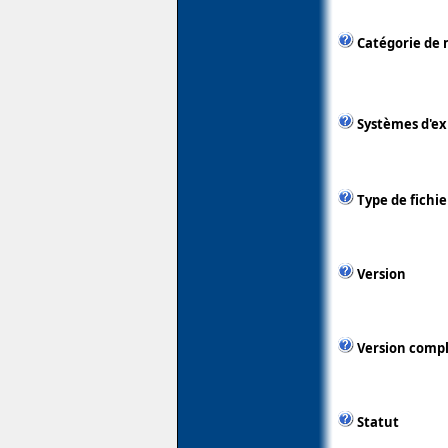
Catégorie de 
Systèmes d'ex
Type de fichie
Version
Version comp
Statut