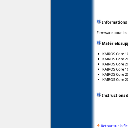
Informations
Firmware pour les
Matériels sup
KAIROS Core 10
KAIROS Core 20
KAIROS Core 2
KAIROS Core 10
KAIROS Core 20
KAIROS Core 2
Instructions d
Retour sur la f