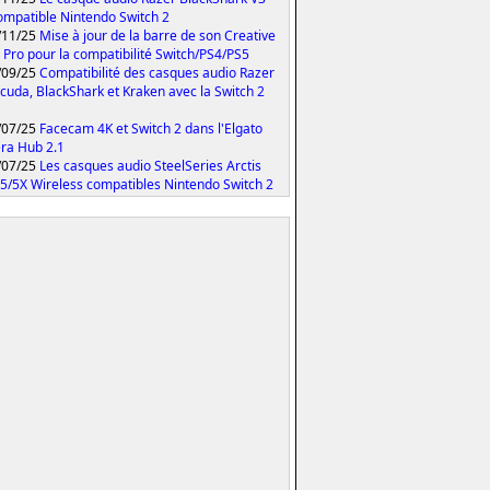
ompatible Nintendo Switch 2
/11/25
Mise à jour de la barre de son Creative
 Pro pour la compatibilité Switch/PS4/PS5
/09/25
Compatibilité des casques audio Razer
cuda, BlackShark et Kraken avec la Switch 2
/07/25
Facecam 4K et Switch 2 dans l'Elgato
ra Hub 2.1
/07/25
Les casques audio SteelSeries Arctis
5/5X Wireless compatibles Nintendo Switch 2