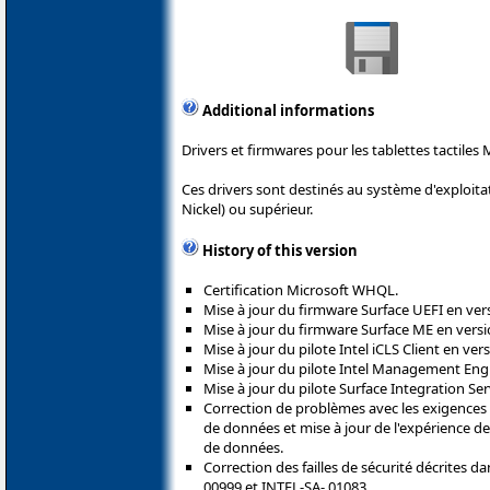
Additional informations
Drivers et firmwares pour les tablettes tactiles 
Ces drivers sont destinés au système d'exploit
Nickel) ou supérieur.
History of this version
Certification Microsoft WHQL.
Mise à jour du firmware Surface UEFI en vers
Mise à jour du firmware Surface ME en versi
Mise à jour du pilote Intel iCLS Client en vers
Mise à jour du pilote Intel Management Engin
Mise à jour du pilote Surface Integration Ser
Correction de problèmes avec les exigences 
de données et mise à jour de l'expérience 
de données.
Correction des failles de sécurité décrites da
00999 et INTEL-SA- 01083.