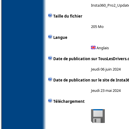
Insta360_Pro2_Update
Taille du fichier
205 Mo
Langue
Anglais
Date de publication sur TousLesDrivers
Jeudi 06 juin 2024
Date de publication sur le site de Insta3
Jeudi 23 mai 2024
Téléchargement