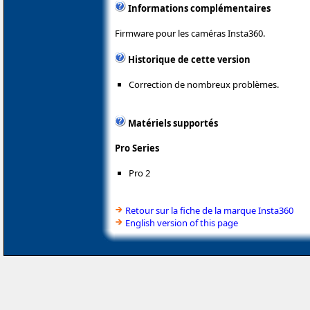
Informations complémentaires
Firmware pour les caméras Insta360.
Historique de cette version
Correction de nombreux problèmes.
Matériels supportés
Pro Series
Pro 2
Retour sur la fiche de la marque Insta360
English version of this page