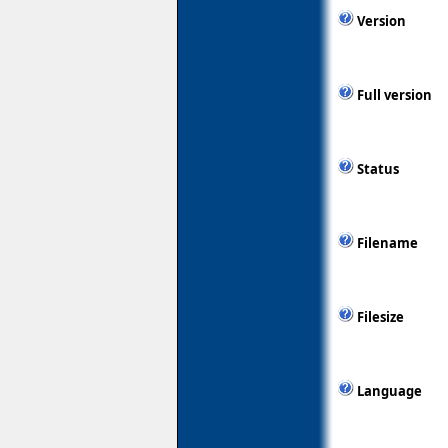
Version
Full version
Status
Filename
Filesize
Language