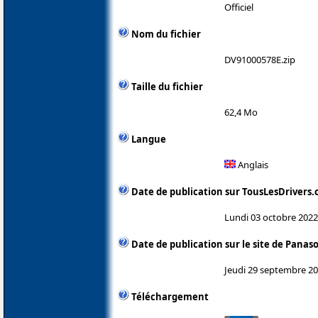
Officiel
Nom du fichier
DV91000578E.zip
Taille du fichier
62,4 Mo
Langue
Anglais
Date de publication sur TousLesDrivers
Lundi 03 octobre 2022
Date de publication sur le site de Panas
Jeudi 29 septembre 2
Téléchargement