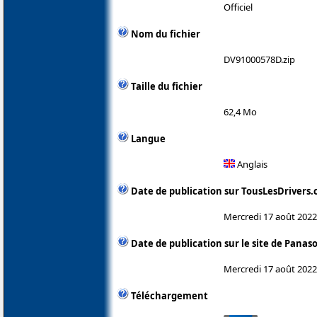
Officiel
Nom du fichier
DV91000578D.zip
Taille du fichier
62,4 Mo
Langue
Anglais
Date de publication sur TousLesDrivers
Mercredi 17 août 2022
Date de publication sur le site de Panas
Mercredi 17 août 2022
Téléchargement