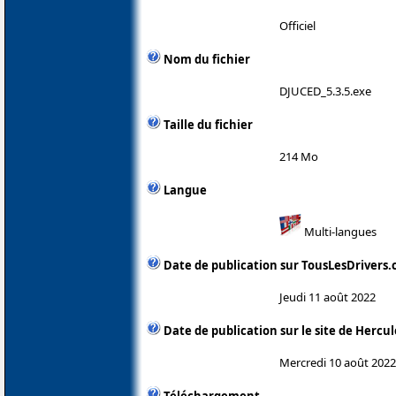
Officiel
Nom du fichier
DJUCED_5.3.5.exe
Taille du fichier
214 Mo
Langue
Multi-langues
Date de publication sur TousLesDrivers
Jeudi 11 août 2022
Date de publication sur le site de Hercul
Mercredi 10 août 2022