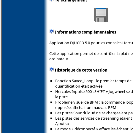
Téléchargement
Informations complémentaires
Application DJUCED 5.0 pour les consoles Hercu
Cette application permet de contrôler la plati
ordinateur.
Historique de cette version
Fonction Saved_Loop : le premier temps de la
quantification était activée.
Hercules Inpulse 500 : SHIFT + Jogwheel se
la piste.
Problème visuel de BPM : la commande loop_
opposée affichait un mauvais BPM.
Les pistes SoundCloud ne se chargeaient pa
Les pistes des services de streaming étaient 
Ajouts ».
Le mode « déconnecté » efface les échantill