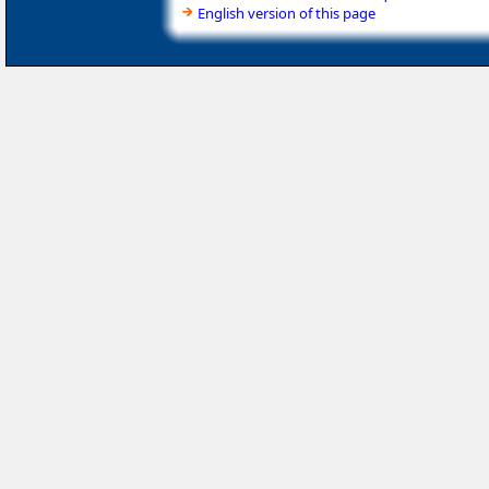
English version of this page