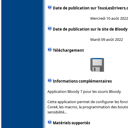
Date de publication sur TousLesDrivers
Mercredi 10 août 2022
Date de publication sur le site de Bloody
Mardi 09 août 2022
Téléchargement
Informations complémentaires
Application Bloody 7 pour les souris Bloody.
Cette application permet de configurer les fonc
Core4, les macros, la programmation des boutons
sensibilité...
Matériels supportés