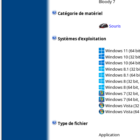
Bloody 7
Catégorie de matériel
Souris
Systèmes d'exploitation
Windows 11 (64 bit
Windows 10 (32 bit
Windows 10 (64 bit
Windows 8.1 (32 bit
Windows 8.1 (64 bit
Windows 8 (32 bit,
Windows 8 (64 bit,
Windows 7 (32 bit,
Windows 7 (64 bit,
Windows Vista (32 
Windows Vista (64 
Type de fichier
Application