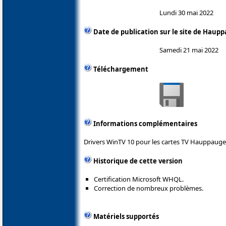
Lundi 30 mai 2022
Date de publication sur le site de Haup
Samedi 21 mai 2022
Téléchargement
Informations complémentaires
Drivers WinTV 10 pour les cartes TV Hauppauge
Historique de cette version
Certification Microsoft WHQL.
Correction de nombreux problèmes.
Matériels supportés