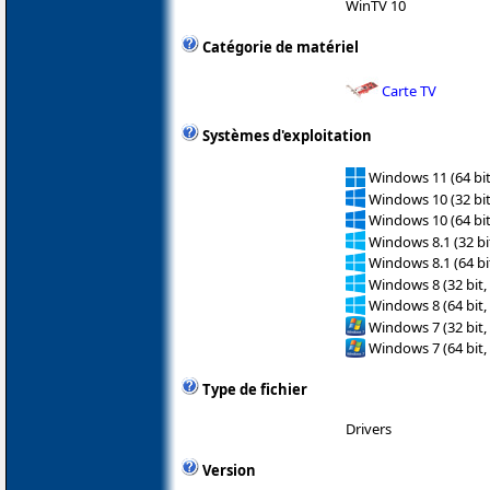
WinTV 10
Catégorie de matériel
Carte TV
Systèmes d'exploitation
Windows 11 (64 bit
Windows 10 (32 bit
Windows 10 (64 bit
Windows 8.1 (32 bit
Windows 8.1 (64 bit
Windows 8 (32 bit,
Windows 8 (64 bit,
Windows 7 (32 bit,
Windows 7 (64 bit,
Type de fichier
Drivers
Version