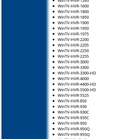
WinTV-HVR-1265
WinTV-HVR-1600
WinTV-HVR-1800
WinTV-HVR-1850
WinTV-HVR-1900
WinTV-HVR-1950
WinTV-HVR-1975
WinTV-HVR-2200
WinTV-HVR-2205
WinTV-HVR-2250
WinTV-HVR-2255
WinTV-HVR-3000
WinTV-HVR-3300
WinTV-HVR-3300-HD
WinTV-HVR-4000
WinTV-HVR-4400-HD
WinTV-HVR-5500-HD
WinTV-HVR-5525
WinTV-HVR-850
WinTV-HVR-930
WinTV-HVR-930C
WinTV-HVR-935C
WinTV-HVR-950
WinTV-HVR-950Q
WinTV-HVR-955Q