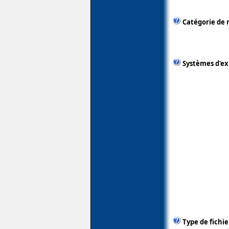
Catégorie de 
Systèmes d'ex
Type de fichie